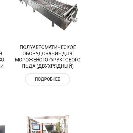
ПОЛУАВТОМАТИЧЕСКОЕ
Я
ОБОРУДОВАНИЕ ДЛЯ
ВО
МОРОЖЕНОГО ФРУКТОВОГО
КИ
ЛЬДА (ДВУХРЯДНЫЙ)
ПОДРОБНЕЕ