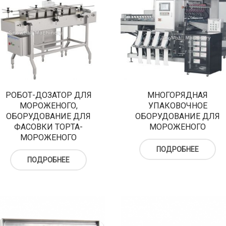
РОБОТ-ДОЗАТОР ДЛЯ
МНОГОРЯДНАЯ
МОРОЖЕНОГО,
УПАКОВОЧНОЕ
ОБОРУДОВАНИЕ ДЛЯ
ОБОРУДОВАНИЕ ДЛЯ
ФАСОВКИ ТОРТА-
МОРОЖЕНОГО
МОРОЖЕНОГО
ПОДРОБНЕЕ
ПОДРОБНЕЕ