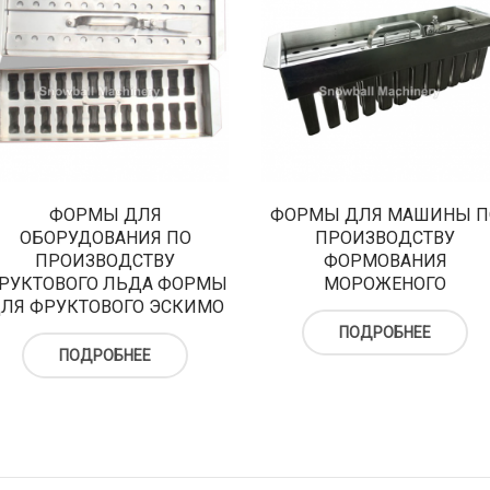
ФОРМЫ ДЛЯ
ФОРМЫ ДЛЯ МАШИНЫ П
ОБОРУДОВАНИЯ ПО
ПРОИЗВОДСТВУ
ПРОИЗВОДСТВУ
ФОРМОВАНИЯ
РУКТОВОГО ЛЬДА ФОРМЫ
МОРОЖЕНОГО
ЛЯ ФРУКТОВОГО ЭСКИМО
ПОДРОБНЕЕ
ПОДРОБНЕЕ