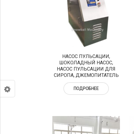
НАСОС ПУЛЬСАЦИИ,
ШОКОЛАДНЫЙ НАСОС,
НАСОС ПУЛЬСАЦИИ ДЛЯ
СИРОПА, ДЖЕМОПИТАТЕЛЬ
ПОДРОБНЕЕ