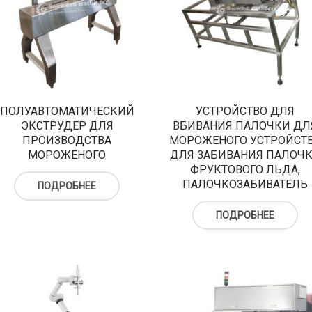
ПОЛУАВТОМАТИЧЕСКИЙ
УСТРОЙСТВО ДЛЯ
ЭКСТРУДЕР ДЛЯ
ВБИВАНИЯ ПАЛОЧКИ ДЛ
ПРОИЗВОДСТВА
МОРОЖЕНОГО УСТРОЙСТ
МОРОЖЕНОГО
ДЛЯ ЗАБИВАНИЯ ПАЛОЧ
ФРУКТОВОГО ЛЬДА,
ПАЛОЧКОЗАБИВАТЕЛЬ
ПОДРОБНЕЕ
ПОДРОБНЕЕ