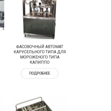
ФАСОВОЧНЫЙ АВТОМАТ
КАРУСЕЛЬНОГО ТИПА ДЛЯ
МОРОЖЕНОГО ТИПА
КАЛИППО
ПОДРОБНЕЕ