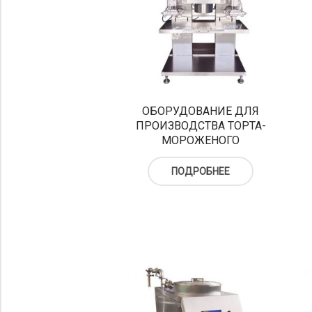
ОБОРУДОВАНИЕ ДЛЯ
ПРОИЗВОДСТВА ТОРТА-
МОРОЖЕНОГО
ПОДРОБНЕЕ