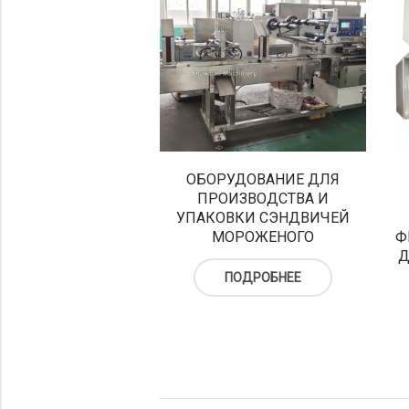
ОБОРУДОВАНИЕ ДЛЯ
ПРОИЗВОДСТВА И
УПАКОВКИ СЭНДВИЧЕЙ
МОРОЖЕНОГО
Ф
Д
ПОДРОБНЕЕ