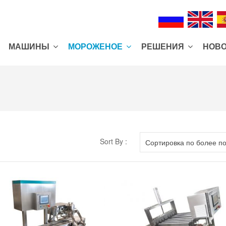
МАШИНЫ
MОРОЖЕНОЕ
РЕШЕНИЯ
НОВ
Sort By :
Сортировка по более п