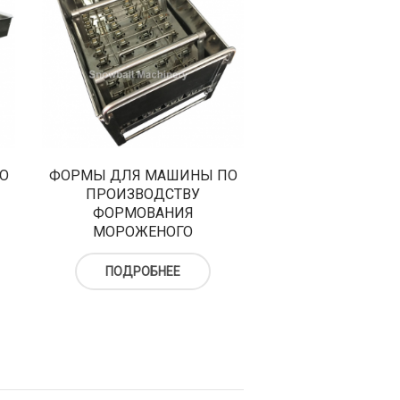
О
ФОРМЫ ДЛЯ МАШИНЫ ПО
ПРОИЗВОДСТВУ
ФОРМОВАНИЯ
МОРОЖЕНОГО
ПОДРОБНЕЕ