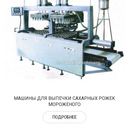
МАШИНЫ ДЛЯ ВЫПЕЧКИ САХАРНЫХ РОЖЕК
МОРОЖЕНОГО
ПОДРОБНЕЕ