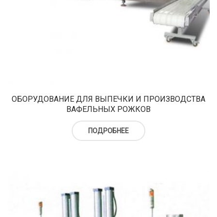
ОБОРУДОВАНИЕ ДЛЯ ВЫПЕЧКИ И ПРОИЗВОДСТВА
ВАФЕЛЬНЫХ РОЖКОВ
ПОДРОБНЕЕ