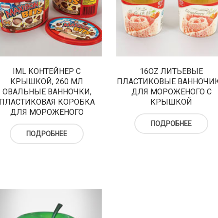
IML КОНТЕЙНЕР С
16OZ ЛИТЬЕВЫЕ
КРЫШКОЙ, 260 МЛ
ПЛАСТИКОВЫЕ ВАННОЧИ
ОВАЛЬНЫЕ ВАННОЧКИ,
ДЛЯ МОРОЖЕНОГО С
ПЛАСТИКОВАЯ КОРОБКА
КРЫШКОЙ
ДЛЯ МОРОЖЕНОГО
ПОДРОБНЕЕ
ПОДРОБНЕЕ