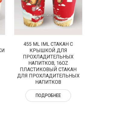
455 ML IML СТАКАН С
КИ
КРЫШКОЙ ДЛЯ
ПРОХЛАДИТЕЛЬНЫХ
НАПИТКОВ, 16OZ
ПЛАСТИКОВЫЙ СТАКАН
ДЛЯ ПРОХЛАДИТЕЛЬНЫХ
НАПИТКОВ
ПОДРОБНЕЕ