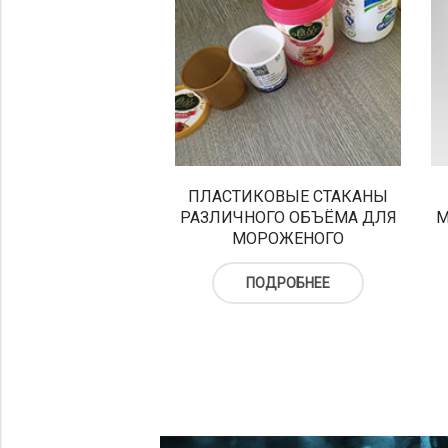
ПЛАСТИКОВЫЕ СТАКАНЫ
РАЗЛИЧНОГО ОБЪЁМА ДЛЯ
М
МОРОЖЕНОГО
ПОДРОБНЕЕ