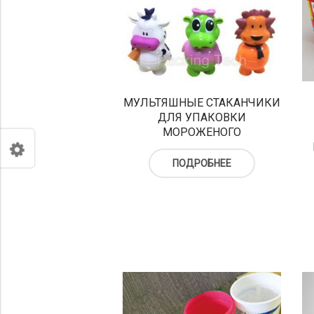
МУЛЬТЯШНЫЕ СТАКАНЧИКИ
ДЛЯ УПАКОВКИ
МОРОЖЕНОГО
ПОДРОБНЕЕ