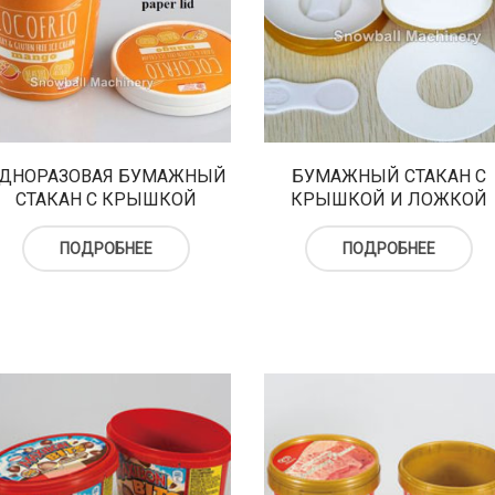
ДНОРАЗОВАЯ БУМАЖНЫЙ
БУМАЖНЫЙ СТАКАН С
СТАКАН С КРЫШКОЙ
КРЫШКОЙ И ЛОЖКОЙ
ПОДРОБНЕЕ
ПОДРОБНЕЕ