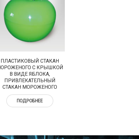
ПЛАСТИКОВЫЙ СТАКАН
ОРОЖЕНОГО С КРЫШКОЙ
В ВИДЕ ЯБЛОКА,
ПРИВЛЕКАТЕЛЬНЫЙ
СТАКАН МОРОЖЕНОГО
ПОДРОБНЕЕ