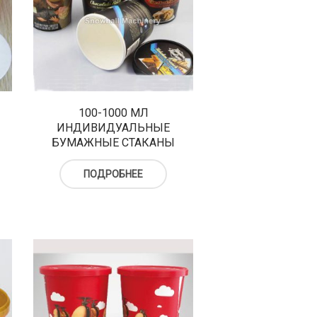
100-1000 МЛ
ИНДИВИДУАЛЬНЫЕ
БУМАЖНЫЕ СТАКАНЫ
ПОДРОБНЕЕ