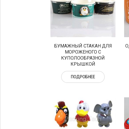
БУМАЖНЫЙ СТАКАН ДЛЯ
О
МОРОЖЕНОГО С
КУПОЛООБРАЗНОЙ
КРЫШКОЙ
ПОДРОБНЕЕ