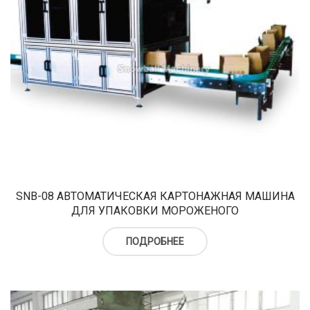
SNB-08 АВТОМАТИЧЕСКАЯ КАРТОНАЖНАЯ МАШИНА
ДЛЯ УПАКОВКИ МОРОЖЕНОГО
ПОДРОБНЕЕ