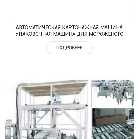
АВТОМАТИЧЕСКАЯ КАРТОНАЖНАЯ МАШИНА,
УПАКОВОЧНАЯ МАШИНА ДЛЯ МОРОЖЕНОГО
ПОДРОБНЕЕ