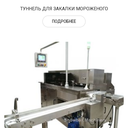
ТУННЕЛЬ ДЛЯ ЗАКАЛКИ МОРОЖЕНОГО
ПОДРОБНЕЕ