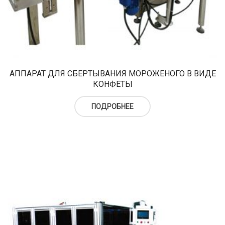
АППАРАТ ДЛЯ СБЕРТЫВАНИЯ МОРОЖЕНОГО В ВИДЕ
КОНФЕТЫ
ПОДРОБНЕЕ