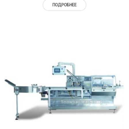
ПОДРОБНЕЕ