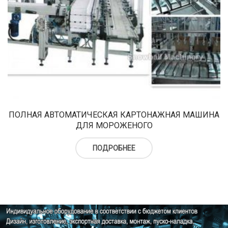
ПОЛНАЯ АВТОМАТИЧЕСКАЯ КАРТОНАЖНАЯ МАШИНА
ДЛЯ МОРОЖЕНОГО
ПОДРОБНЕЕ