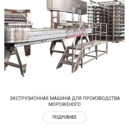
ЭКСТРУЗИОННАЯ МАШИНА ДЛЯ ПРОИЗВОДСТВА
МОРОЖЕНОГО
ПОДРОБНЕЕ