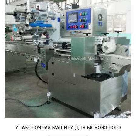
УПАКОВОЧНАЯ МАШИНА ДЛЯ МОРОЖЕНОГО