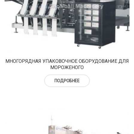
МНОГОРЯДНАЯ УПАКОВОЧНОЕ ОБОРУДОВАНИЕ ДЛЯ
МОРОЖЕНОГО
ПОДРОБНЕЕ