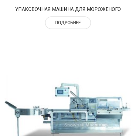
УПАКОВОЧНАЯ МАШИНА ДЛЯ МОРОЖЕНОГО
ПОДРОБНЕЕ