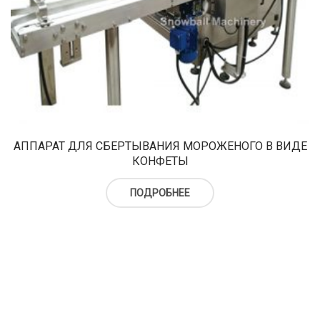
АППАРАТ ДЛЯ СБЕРТЫВАНИЯ МОРОЖЕНОГО В ВИДЕ
КОНФЕТЫ
ПОДРОБНЕЕ