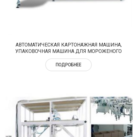
АВТОМАТИЧЕСКАЯ КАРТОНАЖНАЯ МАШИНА,
УПАКОВОЧНАЯ МАШИНА ДЛЯ МОРОЖЕНОГО
ПОДРОБНЕЕ