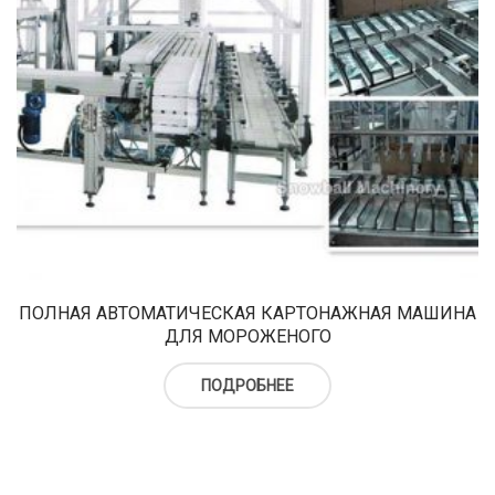
ПОЛНАЯ АВТОМАТИЧЕСКАЯ КАРТОНАЖНАЯ МАШИНА
ДЛЯ МОРОЖЕНОГО
ПОДРОБНЕЕ