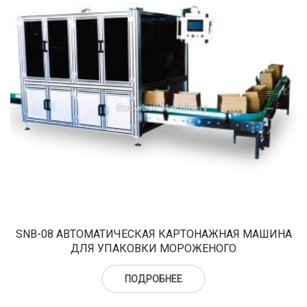
SNB-08 АВТОМАТИЧЕСКАЯ КАРТОНАЖНАЯ МАШИНА
ДЛЯ УПАКОВКИ МОРОЖЕНОГО
ПОДРОБНЕЕ