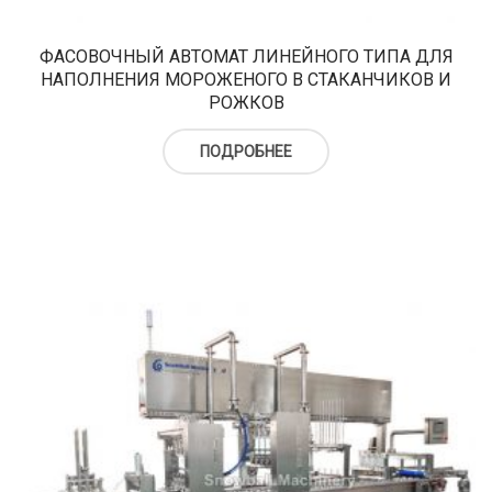
ФАСОВОЧНЫЙ АВТОМАТ ЛИНЕЙНОГО ТИПА ДЛЯ
НАПОЛНЕНИЯ МОРОЖЕНОГО В СТАКАНЧИКОВ И
РОЖКОВ
ПОДРОБНЕЕ