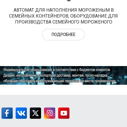
АВТОМАТ ДЛЯ НАПОЛНЕНИЯ МОРОЖЕНЫМ В
СЕМЕЙНЫХ КОНТЕЙНЕРОВ, ОБОРУДОВАНИЕ ДЛЯ
ПРОИЗВОДСТВА СЕМЕЙНОГО МОРОЖЕНОГО
ПОДРОБНЕЕ