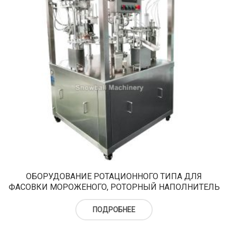
ОБОРУДОВАНИЕ РОТАЦИОННОГО ТИПА ДЛЯ
ФАСОВКИ МОРОЖЕНОГО, РОТОРНЫЙ НАПОЛНИТЕЛЬ
ПОДРОБНЕЕ