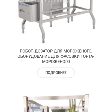
РОБОТ-ДОЗАТОР ДЛЯ МОРОЖЕНОГО,
ОБОРУДОВАНИЕ ДЛЯ ФАСОВКИ ТОРТА-
МОРОЖЕНОГО
ПОДРОБНЕЕ