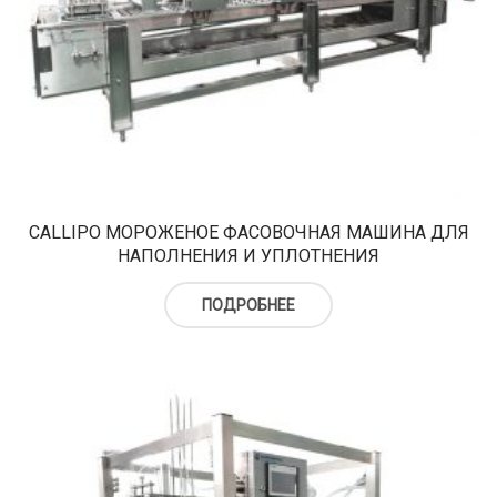
CALLIPO МОРОЖЕНОЕ ФАСОВОЧНАЯ МАШИНА ДЛЯ
НАПОЛНЕНИЯ И УПЛОТНЕНИЯ
ПОДРОБНЕЕ