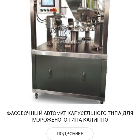
ФАСОВОЧНЫЙ АВТОМАТ КАРУСЕЛЬНОГО ТИПА ДЛЯ
МОРОЖЕНОГО ТИПА КАЛИППО
ПОДРОБНЕЕ