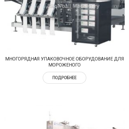
МНОГОРЯДНАЯ УПАКОВОЧНОЕ ОБОРУДОВАНИЕ ДЛЯ
МОРОЖЕНОГО
ПОДРОБНЕЕ