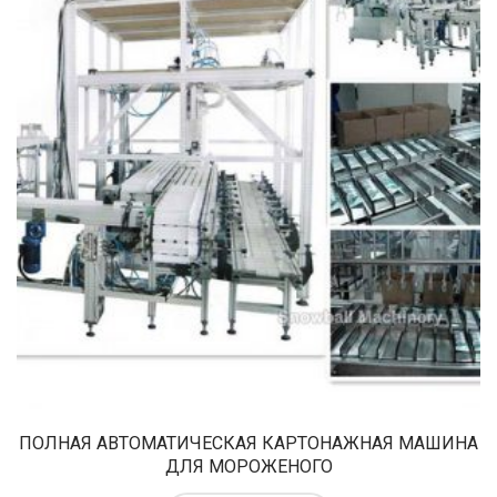
ПОЛНАЯ АВТОМАТИЧЕСКАЯ КАРТОНАЖНАЯ МАШИНА
ДЛЯ МОРОЖЕНОГО