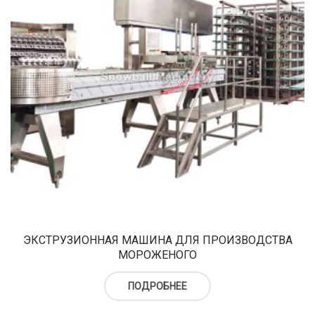
ЭКСТРУЗИОННАЯ МАШИНА ДЛЯ ПРОИЗВОДСТВА
МОРОЖЕНОГО
ПОДРОБНЕЕ