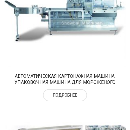
АВТОМАТИЧЕСКАЯ КАРТОНАЖНАЯ МАШИНА,
УПАКОВОЧНАЯ МАШИНА ДЛЯ МОРОЖЕНОГО
ПОДРОБНЕЕ