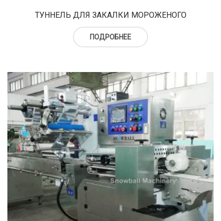
ТУННЕЛЬ ДЛЯ ЗАКАЛКИ МОРОЖЕНОГО
ПОДРОБНЕЕ