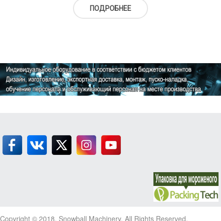
ПОДРОБНЕЕ
Copyright © 2018, Snowball Machinery, All Rights Reserved.