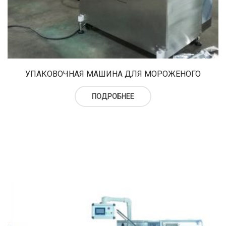
УПАКОВОЧНАЯ МАШИНА ДЛЯ МОРОЖЕНОГО
ПОДРОБНЕЕ