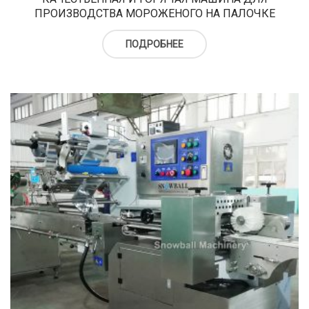
ПРОИЗВОДСТВА МОРОЖЕНОГО НА ПАЛОЧКЕ
ПОДРОБНЕЕ