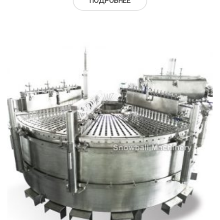
ПОДРОБНЕЕ