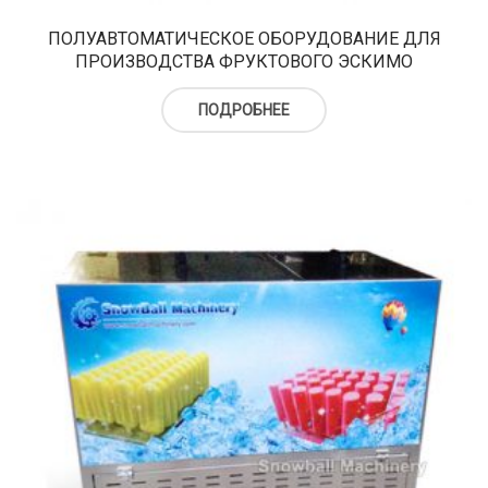
ПОЛУАВТОМАТИЧЕСКОЕ ОБОРУДОВАНИЕ ДЛЯ
ПРОИЗВОДСТВА ФРУКТОВОГО ЭСКИМО
ПОДРОБНЕЕ