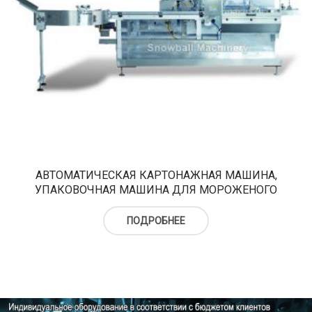
АВТОМАТИЧЕСКАЯ КАРТОНАЖНАЯ МАШИНА,
УПАКОВОЧНАЯ МАШИНА ДЛЯ МОРОЖЕНОГО
ПОДРОБНЕЕ