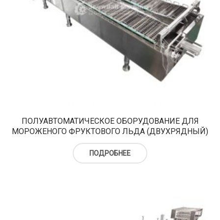
ПОЛУАВТОМАТИЧЕСКОЕ ОБОРУДОВАНИЕ ДЛЯ
МОРОЖЕНОГО ФРУКТОВОГО ЛЬДА (ДВУХРЯДНЫЙ)
ПОДРОБНЕЕ