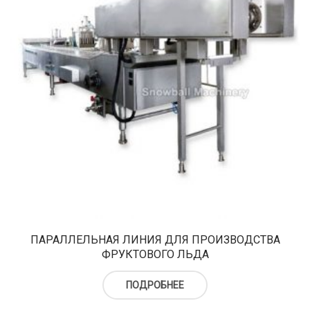
ПАРАЛЛЕЛЬНАЯ ЛИНИЯ ДЛЯ ПРОИЗВОДСТВА
ФРУКТОВОГО ЛЬДА
ПОДРОБНЕЕ