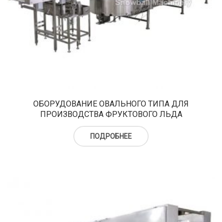
ОБОРУДОВАНИЕ ОВАЛЬНОГО ТИПА ДЛЯ
ПРОИЗВОДСТВА ФРУКТОВОГО ЛЬДА
ПОДРОБНЕЕ