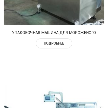
УПАКОВОЧНАЯ МАШИНА ДЛЯ МОРОЖЕНОГО
ПОДРОБНЕЕ