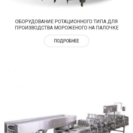
ОБОРУДОВАНИЕ РОТАЦИОННОГО ТИПА ДЛЯ
ПРОИЗВОДСТВА МОРОЖЕНОГО НА ПАЛОЧКЕ
ПОДРОБНЕЕ