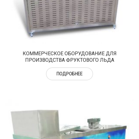
КОММЕРЧЕСКОЕ ОБОРУДОВАНИЕ ДЛЯ
ПРОИЗВОДСТВА ФРУКТОВОГО ЛЬДА
ПОДРОБНЕЕ