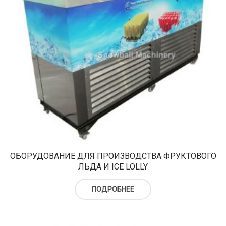
ОБОРУДОВАНИЕ ДЛЯ ПРОИЗВОДСТВА ФРУКТОВОГО
ЛЬДА И ICE LOLLY
ПОДРОБНЕЕ