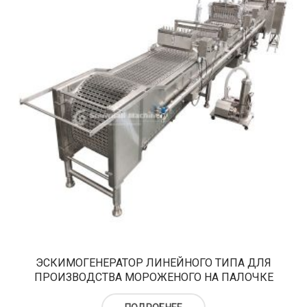
ЭСКИМОГЕНЕРАТОР ЛИНЕЙНОГО ТИПА ДЛЯ
ПРОИЗВОДСТВА МОРОЖЕНОГО НА ПАЛОЧКЕ