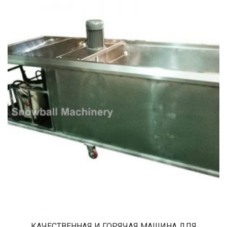
КАЧЕСТВЕННАЯ И ГОРЯЧАЯ МАШИНА ДЛЯ