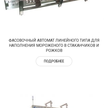
ФАСОВОЧНЫЙ АВТОМАТ ЛИНЕЙНОГО ТИПА ДЛЯ
НАПОЛНЕНИЯ МОРОЖЕНОГО В СТАКАНЧИКОВ И
РОЖКОВ
ПОДРОБНЕЕ