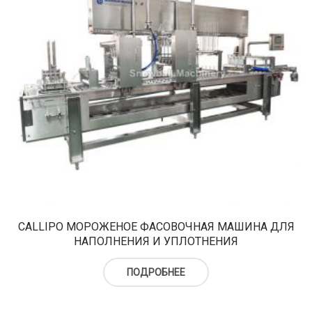
CALLIPO МОРОЖЕНОЕ ФАСОВОЧНАЯ МАШИНА ДЛЯ
НАПОЛНЕНИЯ И УПЛОТНЕНИЯ
ПОДРОБНЕЕ