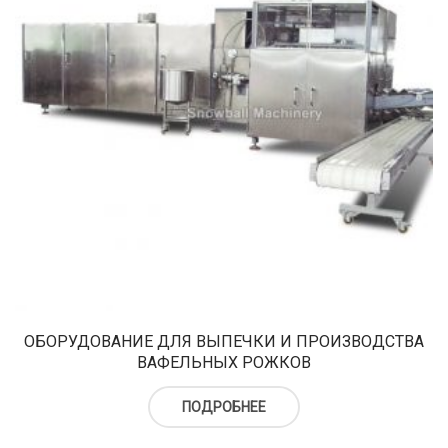
ОБОРУДОВАНИЕ ДЛЯ ВЫПЕЧКИ И ПРОИЗВОДСТВА
ВАФЕЛЬНЫХ РОЖКОВ
ПОДРОБНЕЕ