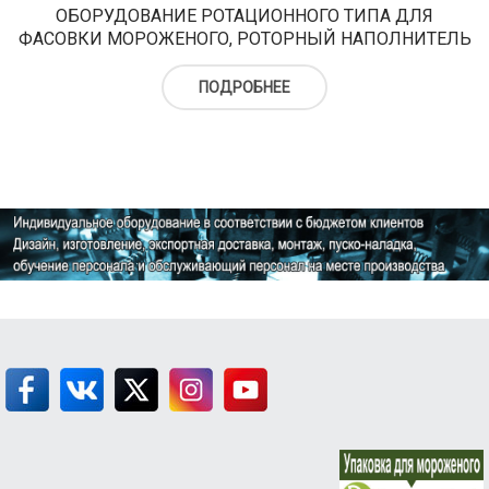
ОБОРУДОВАНИЕ РОТАЦИОННОГО ТИПА ДЛЯ
ФАСОВКИ МОРОЖЕНОГО, РОТОРНЫЙ НАПОЛНИТЕЛЬ
ПОДРОБНЕЕ