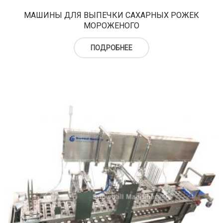
МАШИНЫ ДЛЯ ВЫПЕЧКИ САХАРНЫХ РОЖЕК
МОРОЖЕНОГО
ПОДРОБНЕЕ