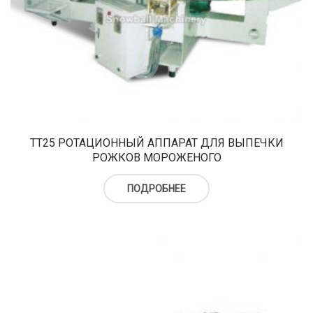
TT25 РОТАЦИОННЫЙ АППАРАТ ДЛЯ ВЫПЕЧКИ
РОЖКОВ МОРОЖЕНОГО
ПОДРОБНЕЕ