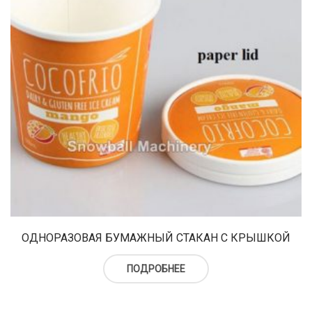
ОДНОРАЗОВАЯ БУМАЖНЫЙ СТАКАН С КРЫШКОЙ
ПОДРОБНЕЕ