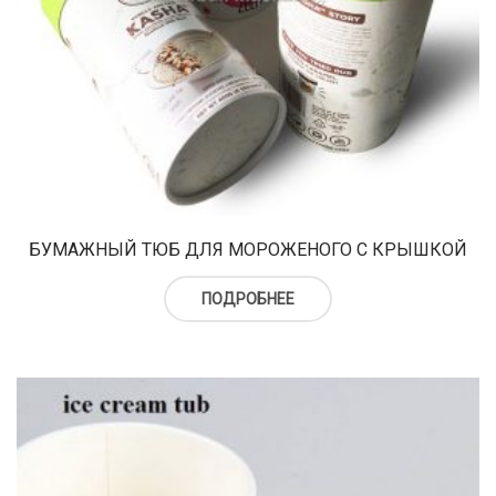
БУМАЖНЫЙ ТЮБ ДЛЯ МОРОЖЕНОГО С КРЫШКОЙ
ПОДРОБНЕЕ