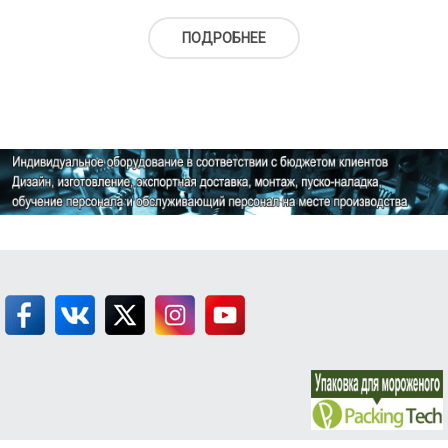
ПОДРОБНЕЕ