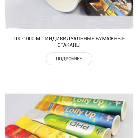
100-1000 МЛ ИНДИВИДУАЛЬНЫЕ БУМАЖНЫЕ
СТАКАНЫ
ПОДРОБНЕЕ