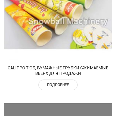
CALIPPO ТЮБ, БУМАЖНЫЕ ТРУБКИ СЖИМАЕМЫЕ
ВВЕРХ ДЛЯ ПРОДАЖИ
ПОДРОБНЕЕ