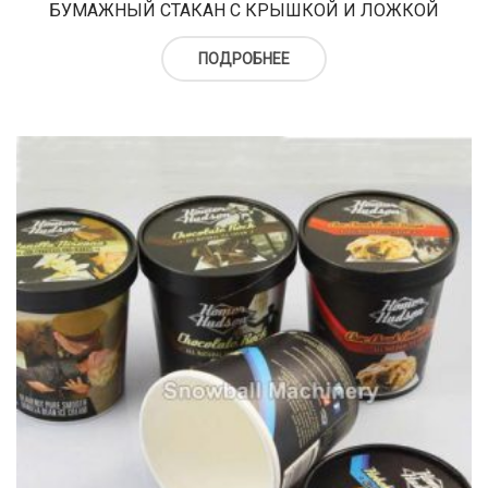
БУМАЖНЫЙ СТАКАН С КРЫШКОЙ И ЛОЖКОЙ
ПОДРОБНЕЕ