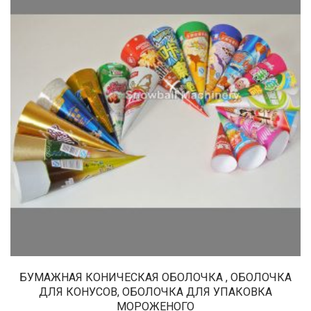
БУМАЖНАЯ КОНИЧЕСКАЯ ОБОЛОЧКА , ОБОЛОЧКА
ДЛЯ КОНУСОВ, ОБОЛОЧКА ДЛЯ УПАКОВКА
МОРОЖЕНОГО