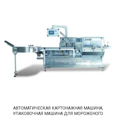
АВТОМАТИЧЕСКАЯ КАРТОНАЖНАЯ МАШИНА,
УПАКОВОЧНАЯ МАШИНА ДЛЯ МОРОЖЕНОГО