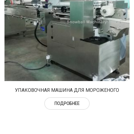
УПАКОВОЧНАЯ МАШИНА ДЛЯ МОРОЖЕНОГО
ПОДРОБНЕЕ