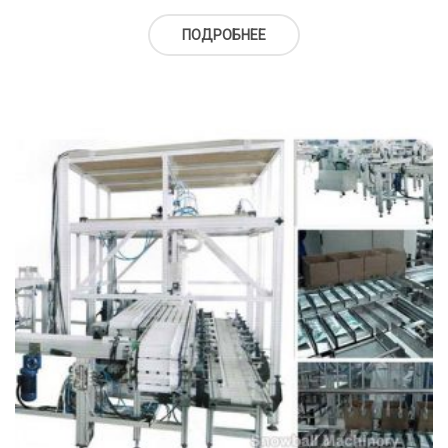
ПОДРОБНЕЕ