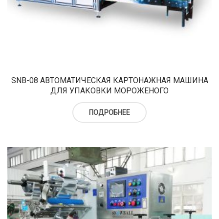
SNB-08 АВТОМАТИЧЕСКАЯ КАРТОНАЖНАЯ МАШИНА
ДЛЯ УПАКОВКИ МОРОЖЕНОГО
ПОДРОБНЕЕ