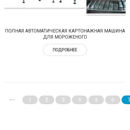
ПОЛНАЯ АВТОМАТИЧЕСКАЯ КАРТОНАЖНАЯ МАШИНА
ДЛЯ МОРОЖЕНОГО
ПОДРОБНЕЕ
1
2
3
4
5
6