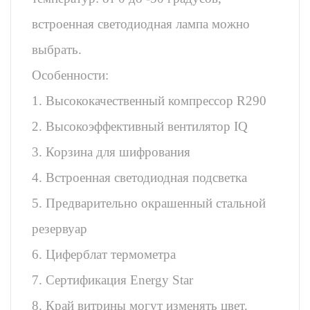
встроенная светодиодная лампа можно
выбрать.
Особенности:
1. Высококачественный компрессор R290
2. Высокоэффективный вентилятор IQ
3. Корзина для шифрования
4. Встроенная светодиодная подсветка
5. Предварительно окрашенный стальной
резервуар
6. Циферблат термометра
7. Сертификация Energy Star
8. Край витрины могут изменять цвет.