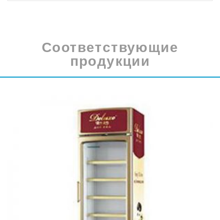
Соответствующие
продукции