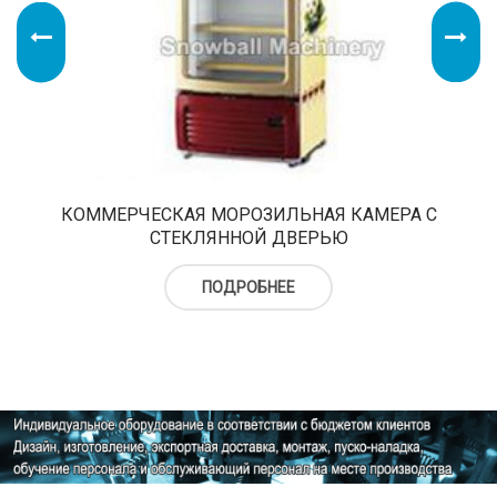
КОММЕРЧЕСКАЯ МОРОЗИЛЬНАЯ КАМЕРА С
СТЕКЛЯННОЙ ДВЕРЬЮ
ПОДРОБНЕЕ