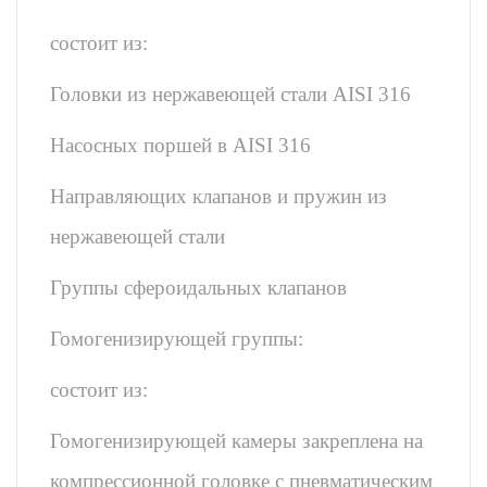
состоит из:
Головки из нержавеющей стали AISI 316
Насосных поршей в AISI 316
Направляющих клапанов и пружин из
нержавеющей стали
Группы сфероидальных клапанов
Гомогенизирующей группы:
состоит из:
Гомогенизирующей камеры закреплена на
компрессионной головке с пневматическим