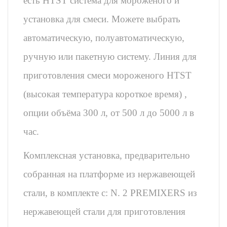
есть HTST система для мороженого и
установка для смеси. Можете выбрать
автоматическую, полуавтоматическую,
ручную или пакетную систему. Линия для
приготовления смеси мороженого HTST
(высокая температура короткое время) ,
опции объёма 300 л, от 500 л до 5000 л в
час.
Комплексная установка, предварительно
собранная на платформе из нержавеющей
стали, в комплекте с: N. 2 PREMIXERS из
нержавеющей стали для приготовления