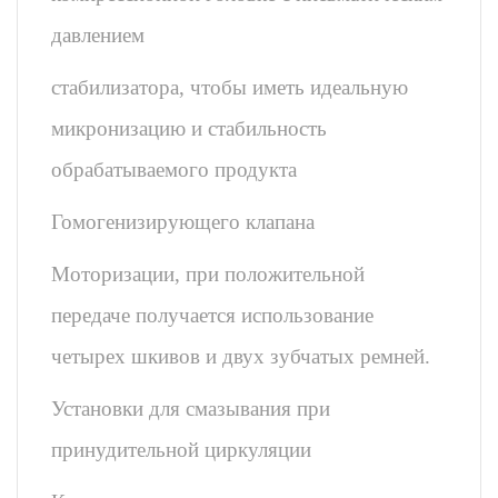
давлением
стабилизатора, чтобы иметь идеальную
микронизацию и стабильность
обрабатываемого продукта
Гомогенизирующего клапана
Моторизации,
при положительной
передаче получается использование
четырех шкивов и двух зубчатых ремней.
Установки для смазывания при
принудительной циркуляции