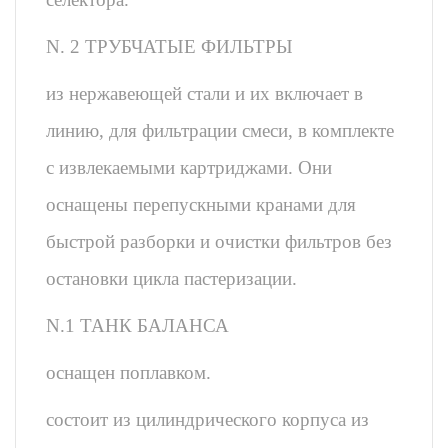
N. 2 ТРУБЧАТЫЕ ФИЛЬТРЫ
из нержавеющей стали и их включает в
линию, для фильтрации смеси, в комплекте
с извлекаемыми картриджами. Они
оснащены перепускными кранами для
быстрой разборки и очистки фильтров без
остановки цикла пастеризации.
N.1 ТАНК БАЛАНСА
оснащен поплавком.
состоит из цилиндрического корпуса из