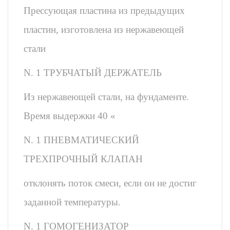
Прессующая пластина из предыдущих
пластин, изготовлена из нержавеющей
стали
N. 1 ТРУБЧАТЫЙ ДЕРЖАТЕЛЬ
Из нержавеющей стали, на фундаменте.
Время выдержки 40 «
N. 1 ПНЕВМАТИЧЕСКИЙ
ТРЕХПРОЧНЫЙ КЛАПАН
отклонять поток смеси, если он не достиг
заданной температуры.
N. 1 ГОМОГЕНИЗАТОР