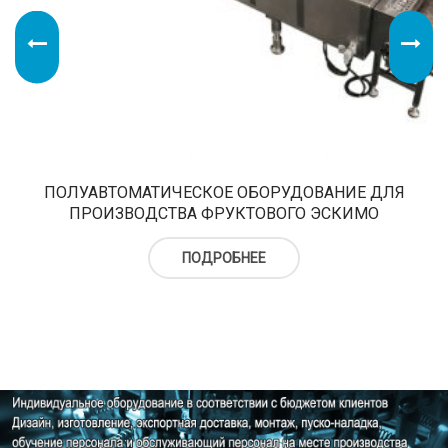
ПОЛУАВТОМАТИЧЕСКОЕ ОБОРУДОВАНИЕ ДЛЯ
ПРОИЗВОДСТВА ФРУКТОВОГО ЭСКИМО
ПОДРОБНЕЕ