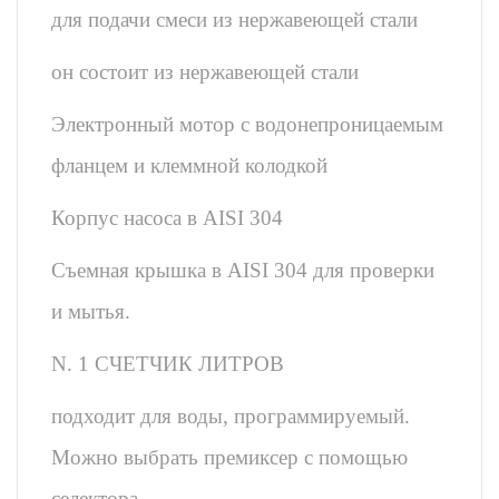
для подачи смеси из нержавеющей стали
он состоит из нержавеющей стали
Электронный мотор с водонепроницаемым
фланцем и клеммной колодкой
Корпус насоса в AISI 304
Съемная крышка в AISI 304 для проверки
и мытья.
N. 1 СЧЕТЧИК ЛИТРОВ
подходит для воды, программируемый.
Можно выбрать премиксер с помощью
селектора.