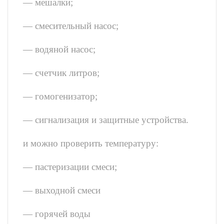
— мешалки;
— смесительный насос;
— водяной насос;
— счетчик литров;
— гомогенизатор;
— сигнализация и защитные устройства.
и можно проверить температуру:
— пастеризации смеси;
— выходной смеси
— горячей воды