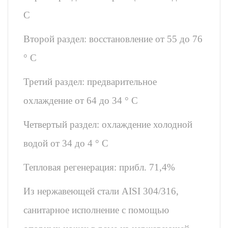
C
Второй раздел: восстановление от 55 до 76
° C
Третий раздел: предварительное
охлаждение от 64 до 34 ° C
Четвертый раздел: охлаждение холодной
водой от 34 до 4 ° С
Тепловая регенерация: прибл. 71,4%
Из нержавеющей стали AISI 304/316,
санитарное исполнение с помощью