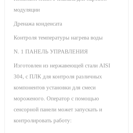
модуляции
Дренажа конденсата
Контроля температуры нагрева воды
N. 1 ПАНЕЛЬ УПРАВЛЕНИЯ
Изготовлен из нержавеющей стали AISI
304, с ПЛК для контроля различных
компонентов установки для смеси
мороженого. Оператор с помощью
сенсорной панели может запускать и
контролировать работу: