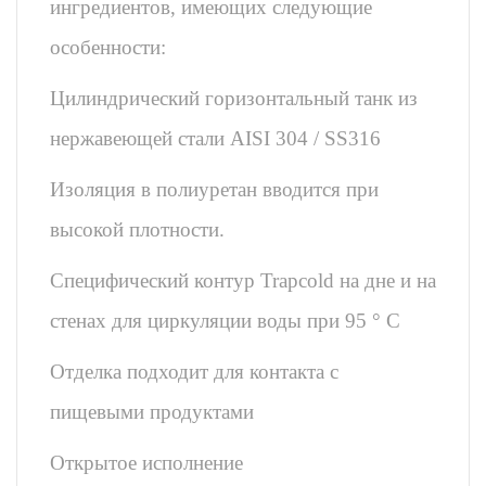
ингредиентов, имеющих следующие
особенности:
Цилиндрический горизонтальный танк из
нержавеющей стали AISI 304 / SS316
Изоляция в полиуретан вводится при
высокой плотности.
Специфический контур Trapcold на дне и на
стенах для циркуляции воды при 95 ° C
Отделка подходит для контакта с
пищевыми продуктами
Открытое исполнение