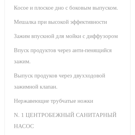
Косое и плоское дно с боковым выпуском.
Мешалка при высокой эффективности
Зажим впускной для мойки с диффузором
Впуск продуктов через анти-пенящийся
зажим.
Выпуск продуков через двухходовой
зажимной клапан.
Нержавеющие трубчатые ножки
N. 1 ЦЕНТРОБЕЖНЫЙ САНИТАРНЫЙ
НАСОС