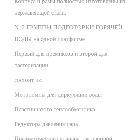
Корпуса и рамы полностью изготовлены из
нержавеющей стали.
N. 2 ГРУППЫ ПОДГОТОВКИ ГОРЯЧЕЙ
ВОДЫ на одной платформе
Первый для премиксов и второй для
пастеризации.
состоит из:
Мотопомпы для циркуляции воды
Пластинчатого теплообменника
Редуктора давления пара
Пневматического клапана для паровой