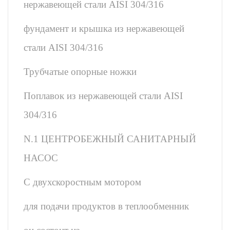
нержавеющей стали AISI 304/316
фундамент и крышка из нержавеющей
стали AISI 304/316
Трубчатые опорные ножки
Поплавок из нержавеющей стали AISI
304/316
N.1 ЦЕНТРОБЕЖНЫЙ САНИТАРНЫЙ
НАСОС
С двухскоростным мотором
для подачи продуктов в теплообменник