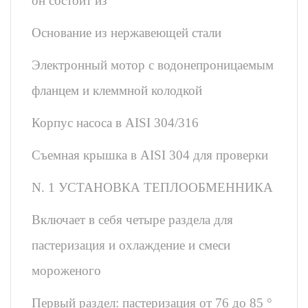
он состоит из
Основание из нержавеющей стали
Электронный мотор с водонепроницаемым
фланцем и клеммной колодкой
Корпус насоса в AISI 304/316
Съемная крышка в AISI 304 для проверки
N. 1 УСТАНОВКА ТЕПЛООБМЕННИКА
Включает в себя четыре раздела для
пастеризация и охлаждение и смеси
мороженого
Первый раздел: пастеризация от 76 до 85 °