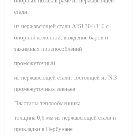
опорных ножек в раме из нержавеющей
стали.
из нержавеющей стали AISI 304/316 с
опорной колонной, вождение баров и
зажимных приспособлений
промежуточный
из нержавеющей стали, состоящей из N.3
промежуточных звеньев
Пластины теплообменника
толщина 0,6 мм из нержавеющей стали и
прокладки в Пербунане