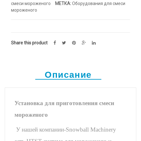
смеси мороженого
МЕТКА:
Оборудования для смеси
мороженого
Share this product
Описание
Установка для приготовления смеси
мороженого
У нашей компании-Snowball Machinery