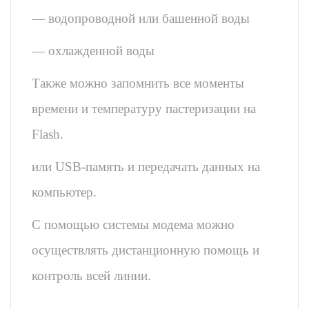
— водопроводной или башенной воды
— охлажденной воды
Также можно запомнить все моменты
времени и температуру пастеризации на
Flash.
или USB-память и передачать данных на
компьютер.
С помощью системы модема можно
осуществлять дистанционную помощь и
контроль всей линии.