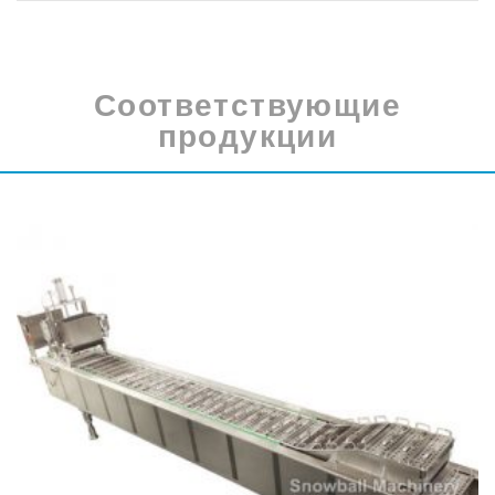
Соответствующие
продукции