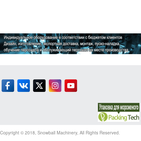
Copyright © 2018, Snowball Machinery, All Rights Reserved.