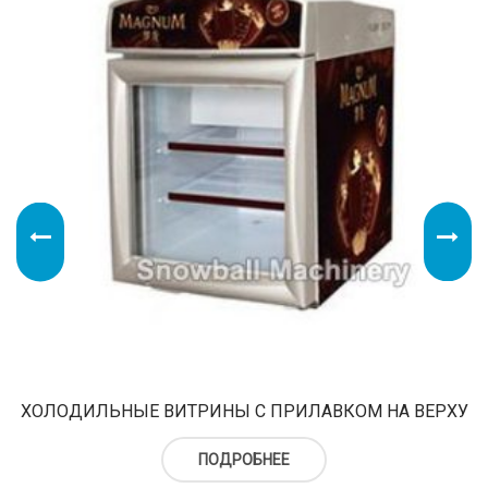
ХОЛОДИЛЬНЫЕ ВИТРИНЫ С ПРИЛАВКОМ НА ВЕРХУ
ПОДРОБНЕЕ