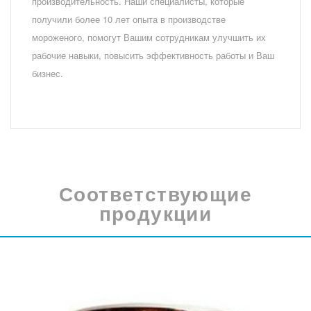
производительность. Наши специалисты, которые
получили более 10 лет опыта в производстве
мороженого, помогут Вашим сотрудникам улучшить их
рабочие навыки, повысить эффективность работы и Ваш
бизнес.
Соответствующие
продукции