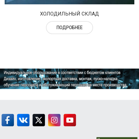
ХОЛОДИЛЬНЫЙ СКЛАД
ПОДРОБНЕЕ