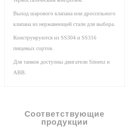
Выход шарового клапана или дроссельного
клапана из нержавеющей стали для выбора.
Конструируются из SS304 и SS316
пищевых сортов.
Для танков доступны двигатели Simenz и
ABB.
Соответствующие
продукции