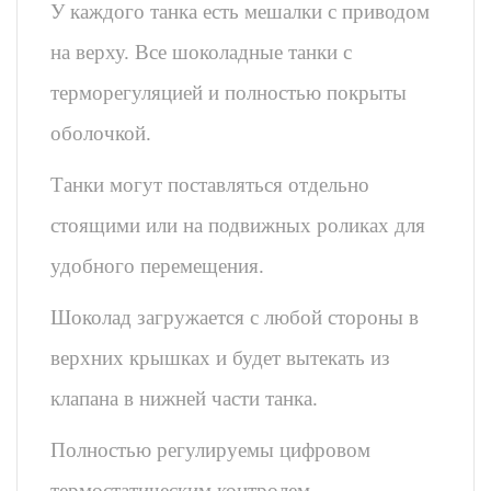
У каждого танка есть мешалки с приводом
на верху.
Все шоколадные танки с
терморегуляцией и полностью покрыты
оболочкой.
Танки могут поставляться отдельно
стоящими или на подвижных роликах для
удобного перемещения.
Шоколад загружается с любой стороны в
верхних крышках и будет вытекать из
клапана в нижней части танка.
Полностью регулируемы цифровом
термостатическим контролем.