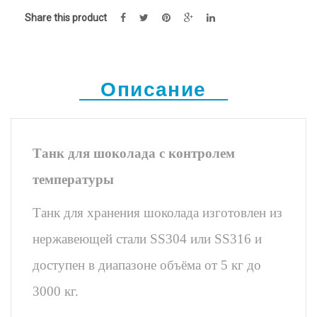
Share this product
Описание
Танк для шоколада с контролем
температуры
Танк для хранения шоколада изготовлен из
нержавеющей стали SS304 или SS316 и
доступен
в диапазоне объёма от 5 кг до
3000 кг.