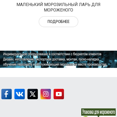
МАЛЕНЬКИЙ МОРОЗИЛЬНЫЙ ЛАРЬ ДЛЯ
МОРОЖЕНОГО
ПОДРОБНЕЕ