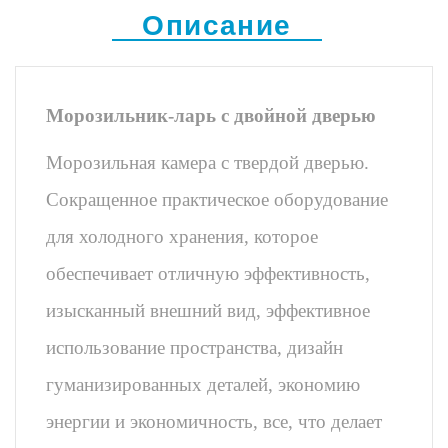
Описание
Морозильник-ларь с двойной дверью
Морозильная камера с твердой дверью.
Сокращенное практическое оборудование
для холодного хранения, которое
обеспечивает отличную эффективность,
изысканный внешний вид, эффективное
использование пространства, дизайн
гуманизированных деталей, экономию
энергии и экономичность, все, что делает