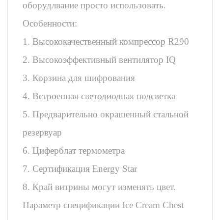
оборудлвание просто использовать.
Особенности:
1. Высококачественный компрессор R290
2. Высокоэффективный вентилятор IQ
3. Корзина для шифрования
4. Встроенная светодиодная подсветка
5. Предварительно окрашенный стальной
резервуар
6. Циферблат термометра
7. Сертификация Energy Star
8. Край витрины могут изменять цвет.
Параметр спецификации Ice Cream Chest