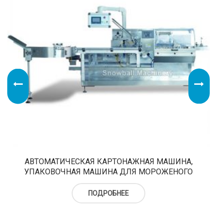
АВТОМАТИЧЕСКАЯ КАРТОНАЖНАЯ МАШИНА,
УПАКОВОЧНАЯ МАШИНА ДЛЯ МОРОЖЕНОГО
ПОДРОБНЕЕ