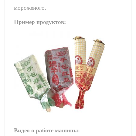
мороженого.
Пример продуктов:
Видео о работе машины: