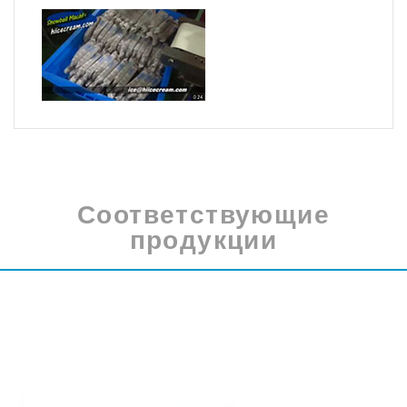
Соответствующие
продукции