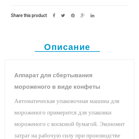
Share this product
Описание
Аппарат для сбертывания
мороженого в виде конфеты
Автоматическая упаковочная машина для
мороженого примерится для упаковки
мороженого с восковой бумагой. Экономит
затрат на рабочую силу при производстве