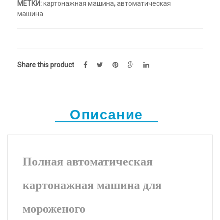
МЕТКИ:
картонажная машина
,
автоматическая
машина
Share this product
Описание
Полная автоматическая
картонажная машина для
мороженого