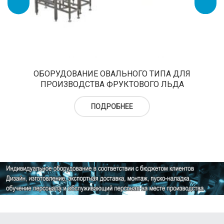
ОБОРУДОВАНИЕ ОВАЛЬНОГО ТИПА ДЛЯ
ПРОИЗВОДСТВА ФРУКТОВОГО ЛЬДА
ПОДРОБНЕЕ