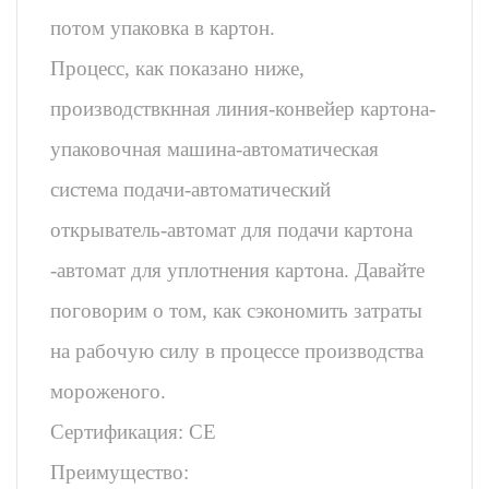
потом упаковка в картон.
Процесс, как показано ниже,
производствкнная линия-конвейер картона-
упаковочная машина-автоматическая
система подачи-автоматический
открыватель-автомат для подачи картона
-автомат для уплотнения картона. Давайте
поговорим о том, как сэкономить затраты
на рабочую силу в процессе производства
мороженого.
Сертификация: CE
Преимущество: