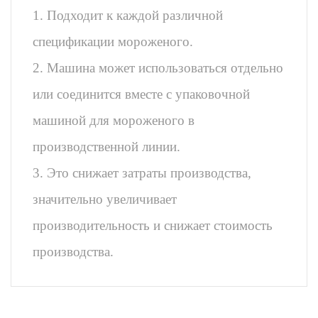
1. Подходит к каждой различной
спецификации мороженого.
2. Машина может использоваться отдельно
или соединится вместе с упаковочной
машиной для мороженого в
производственной линии.
3. Это снижает затраты производства,
значительно увеличивает
производительность и снижает стоимость
производства.