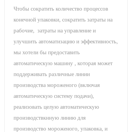
Чтобы сократить количество процессов
конечной упаковки, сократить затраты на
рабочие, затраты на управление и
улучшить автоматизацию и эффективность,
мы хотели бы предоставить
автоматическую машину , которая может
поддерживать различные линии
производства мороженого (включая
автоматическую систему подачи),
реализовать целую автоматическую
производствкнную линию для
производство мороженого, упаковка, и