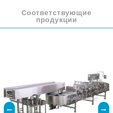
Соответствующие
продукции