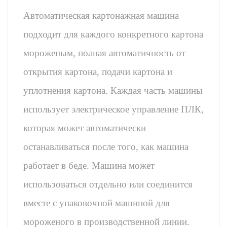
Автоматическая картонажная машина
подходит для каждого конкретного картона
мороженым, полная автоматичность от
открытия картона, подачи картона и
уплотнения картона. Каждая часть машины
использует электрическое управление ПЛК,
которая может автоматически
останавливаться после того, как машина
работает в беде. Машина может
использоваться отдельно или соединится
вместе с упаковочной машиной для
мороженого в производственной линии.