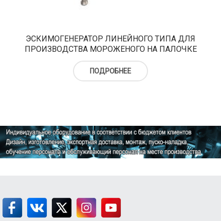
ЭСКИМОГЕНЕРАТОР ЛИНЕЙНОГО ТИПА ДЛЯ
ПРОИЗВОДСТВА МОРОЖЕНОГО НА ПАЛОЧКЕ
ПОДРОБНЕЕ