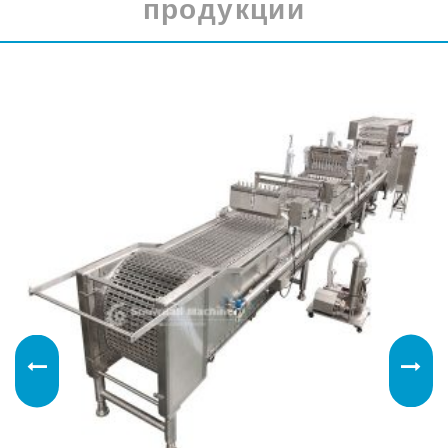
продукции