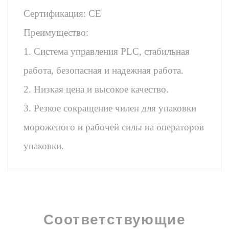
Сертификация: CE
Преимущество:
1. Система управления PLC, стабильная
работа, безопасная и надежная работа.
2. Низкая цена и высокое качество.
3. Резкое сокращение чилен для упаковки
мороженого и рабочей силы на операторов
упаковки.
Соответствующие