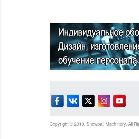
Copyright © 2018, Snowball Machinery, All R