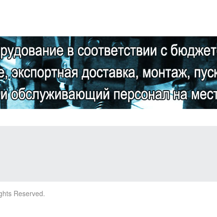
ights Reserved.