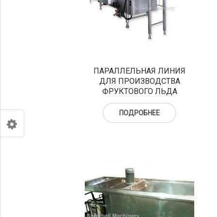
ПАРАЛЛЕЛЬНАЯ ЛИНИЯ
ДЛЯ ПРОИЗВОДСТВА
ФРУКТОВОГО ЛЬДА
ПОДРОБНЕЕ