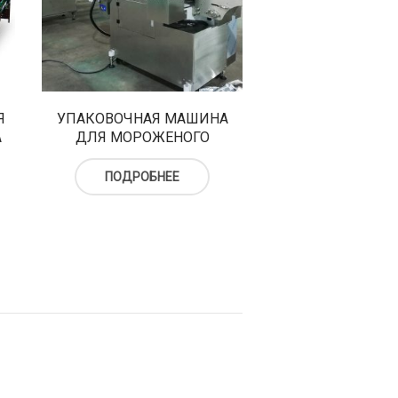
Я
УПАКОВОЧНАЯ МАШИНА
А
ДЛЯ МОРОЖЕНОГО
ПОДРОБНЕЕ