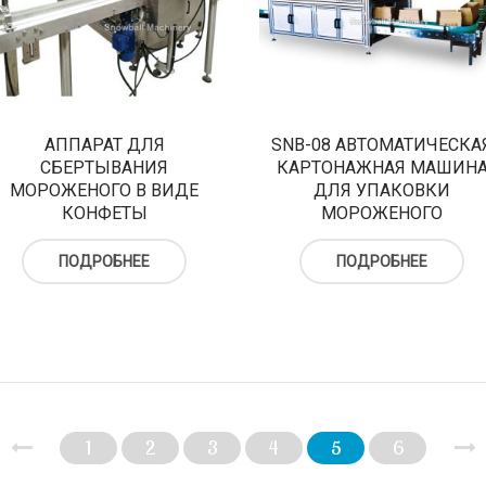
АППАРАТ ДЛЯ
SNB-08 АВТОМАТИЧЕСКА
СБЕРТЫВАНИЯ
КАРТОНАЖНАЯ МАШИН
МОРОЖЕНОГО В ВИДЕ
ДЛЯ УПАКОВКИ
КОНФЕТЫ
МОРОЖЕНОГО
ПОДРОБНЕЕ
ПОДРОБНЕЕ
1
2
3
4
5
6