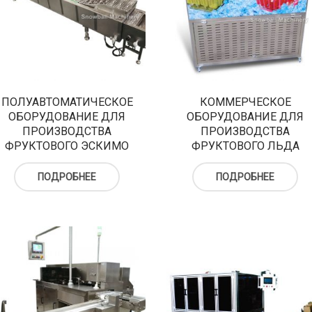
ПОЛУАВТОМАТИЧЕСКОЕ
КОММЕРЧЕСКОЕ
ОБОРУДОВАНИЕ ДЛЯ
ОБОРУДОВАНИЕ ДЛЯ
ПРОИЗВОДСТВА
ПРОИЗВОДСТВА
ФРУКТОВОГО ЭСКИМО
ФРУКТОВОГО ЛЬДА
ПОДРОБНЕЕ
ПОДРОБНЕЕ