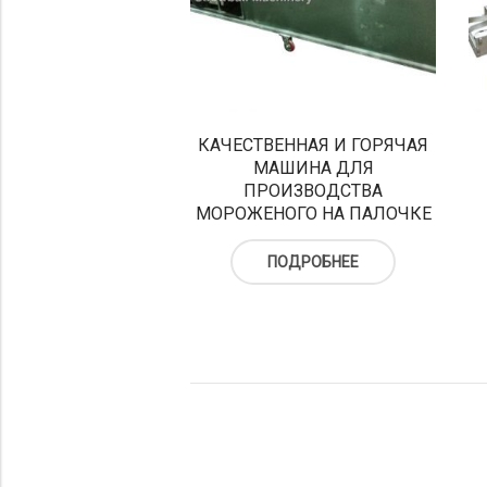
КАЧЕСТВЕННАЯ И ГОРЯЧАЯ
МАШИНА ДЛЯ
ПРОИЗВОДСТВА
МОРОЖЕНОГО НА ПАЛОЧКЕ
ПОДРОБНЕЕ