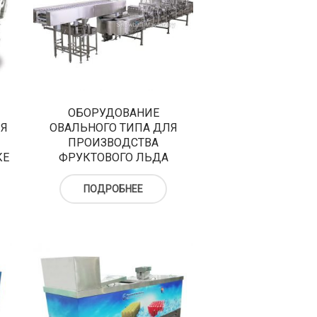
ОБОРУДОВАНИЕ
ЛЯ
ОВАЛЬНОГО ТИПА ДЛЯ
ПРОИЗВОДСТВА
КЕ
ФРУКТОВОГО ЛЬДА
ПОДРОБНЕЕ