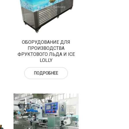
ОБОРУДОВАНИЕ ДЛЯ
ПРОИЗВОДСТВА
ФРУКТОВОГО ЛЬДА И ICE
LOLLY
ПОДРОБНЕЕ