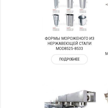
ФОРМЫ МОРОЖЕНОГО ИЗ
НЕРЖАВЕЮЩЕЙ СТАЛИ
MOD8525-8533
М
ПОДРОБНЕЕ