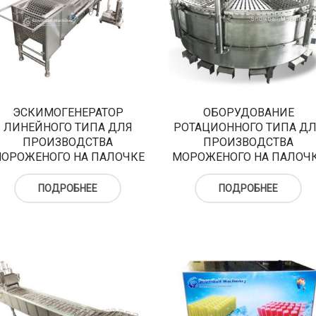
ЭСКИМОГЕНЕРАТОР
ОБОРУДОВАНИЕ
ЛИНЕЙНОГО ТИПА ДЛЯ
РОТАЦИОННОГО ТИПА Д
ПРОИЗВОДСТВА
ПРОИЗВОДСТВА
ОРОЖЕНОГО НА ПАЛОЧКЕ
МОРОЖЕНОГО НА ПАЛОЧ
ПОДРОБНЕЕ
ПОДРОБНЕЕ